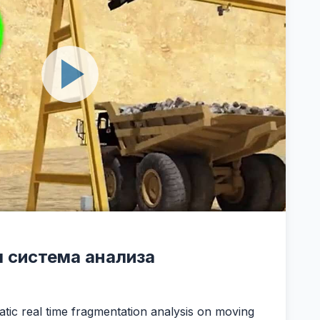
 система анализа
tic real time fragmentation analysis on moving