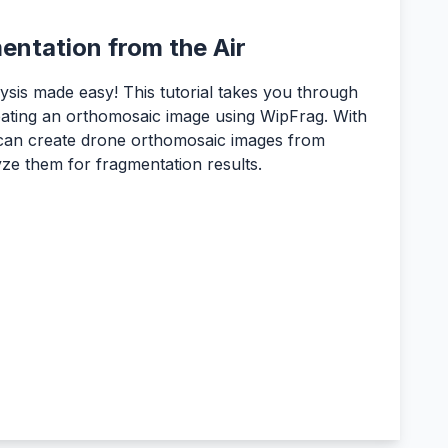
entation from the Air
sis made easy! This tutorial takes you through
eating an orthomosaic image using WipFrag. With
 can create drone orthomosaic images from
yze them for fragmentation results.