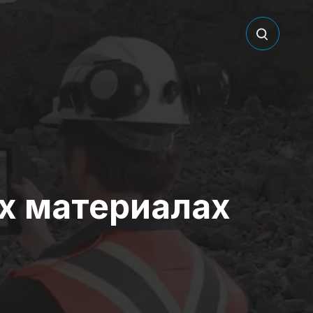
х материалах