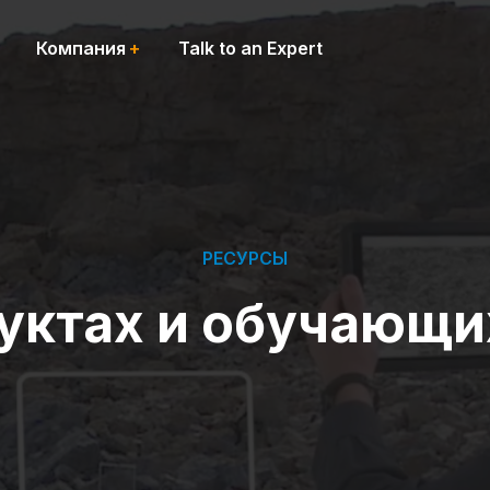
Компания
Talk to an Expert
РЕСУРСЫ
дуктах и обучающи