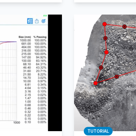
TUTORIAL