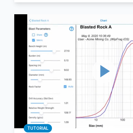
TUTORIAL