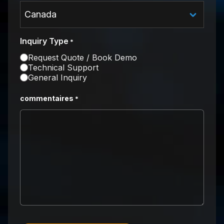
Inquiry Type
*
Request Quote / Book Demo
Technical Support
General Inquiry
commentaires
*
CAPTCHA