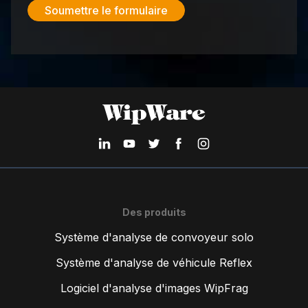
Des produits
Système d'analyse de convoyeur solo
Système d'analyse de véhicule Reflex
Logiciel d'analyse d'images WipFrag