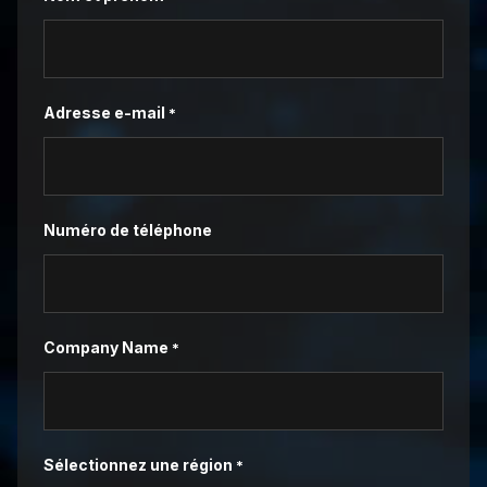
Adresse e-mail
*
Numéro de téléphone
Company Name
*
Sélectionnez une région
*