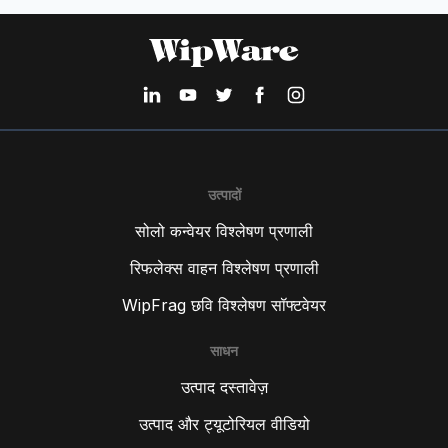
उत्पादों
सोलो कन्वेयर विश्लेषण प्रणाली
रिफलेक्स वाहन विश्लेषण प्रणाली
WipFrag छवि विश्लेषण सॉफ्टवेयर
साधन
उत्पाद दस्तावेज़
उत्पाद और ट्यूटोरियल वीडियो