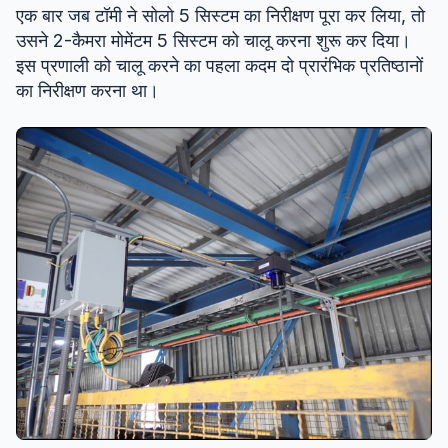
एक बार जब टॉमी ने सोलो 5 सिस्टम का निरीक्षण पूरा कर लिया, तो
उसने 2-कैमरा मोमेंटम 5 सिस्टम को चालू करना शुरू कर दिया।
इस प्रणाली को चालू करने का पहला कदम दो प्रारंभिक प्रतिष्ठानों
का निरीक्षण करना था।