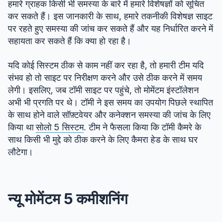
हमारे ग्राहक किसी भी समस्या के बारे में हमारे विशेषज्ञों को सूचित
कर सकते हैं। इस जानकारी के साथ, हमारे तकनीकी विशेषज्ञ साइट
पर रहते हुए समस्या की जांच कर सकते हैं और यह निर्धारित करने में
सहायता कर सकते हैं कि क्या हो रहा है।
यदि कोई सिस्टम ठीक से काम नहीं कर रहा है, तो हमारी टीम यदि
संभव हो तो साइट पर निरीक्षण करने और उसे ठीक करने में समय
लेगी। इसलिए, जब टॉमी साइट पर पहुंचे, तो मोमेंटम इंस्टॉलेशन
अभी भी प्रगति पर थे। टॉमी ने इस समय का उपयोग पिछले स्थापित
के साथ होने वाले सॉफ़्टवेयर और कनेक्शन समस्या की जांच के लिए
किया था
सोलो 5 सिस्टम
. टीम ने फैसला किया कि टॉमी कैमरे के
साथ किसी भी मुद्दे को ठीक करने के लिए कैमरा हेड के साथ घर
लौटेगा।
न्यू मोमेंटम 5 कमीशनिंग