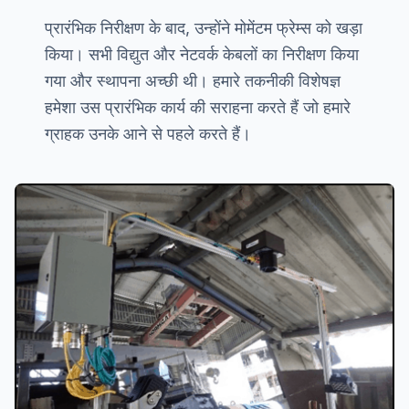
प्रारंभिक निरीक्षण के बाद, उन्होंने मोमेंटम फ्रेम्स को खड़ा
किया। सभी विद्युत और नेटवर्क केबलों का निरीक्षण किया
गया और स्थापना अच्छी थी। हमारे तकनीकी विशेषज्ञ
हमेशा उस प्रारंभिक कार्य की सराहना करते हैं जो हमारे
ग्राहक उनके आने से पहले करते हैं।