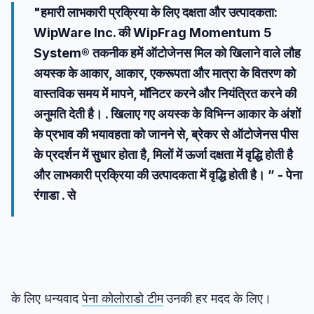
"हमारी लाभकारी प्रक्रिया के लिए दक्षता और उत्पादकता:
WipWare Inc. की WipFrag Momentum 5
System® तकनीक हमें ऑटोजेनस मिल को खिलाने वाले लौह
अयस्क के आकार, आकार, एकरूपता और मात्रा के वितरण को
वास्तविक समय में मापने, मॉनिटर करने और नियंत्रित करने की
अनुमति देती है। . खिलाए गए अयस्क के विभिन्न आकार के अंशों
के प्रभाव की भयावहता को जानने से, ब्रेकर से ऑटोजेनस पीस
के प्रदर्शन में सुधार होता है, मिलों में ऊर्जा दक्षता में वृद्धि होती है
और लाभकारी प्रक्रिया की उत्पादकता में वृद्धि होती है। ” - पेना
रंगाडा . से
के लिए धन्यवाद
पेना कोलोराडो टीम
उनकी हर मदद के लिए।