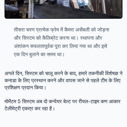
तीसरा चरण प्रत्येक फ्रेम में कैमरा असेंबली को जोड़ना
और सिस्टम को कैलिब्रेट करना था। स्थापना और
अंशांकन सफलतापूर्वक पूरा कर लिया गया था और इसे
एक दिन बुलाने का समय था।
अगले दिन, सिस्टम को चालू करने के बाद, हमारे तकनीकी विशेषज्ञ ने
कनाडा के लिए प्रस्थान करने और वापस जाने से पहले टीम के लिए
प्रशिक्षण प्रदान किया।
मोमेंटम 5 सिस्टम अब दो कन्वेयर बेल्ट पर रीयल-टाइम कण आकार
टेलीमेट्री एकत्र कर रहा है।