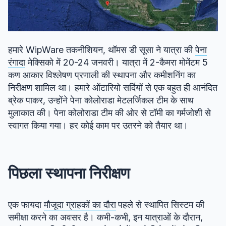
हमारे WipWare तकनीशियन, थॉमस डी सूसा ने यात्रा की
पेना
रंगादा
मेक्सिको में 20-24 जनवरी। यात्रा में 2-कैमरा मोमेंटम 5
कण आकार विश्लेषण प्रणाली की स्थापना और कमीशनिंग का
निरीक्षण शामिल था। हमारे ओंटारियो सर्दियों से एक बहुत ही आनंदित
ब्रेक पाकर, उन्होंने पेना कोलोराडा मेटलर्जिकल टीम के साथ
मुलाकात की। पेना कोलोराडा टीम की ओर से टॉमी का गर्मजोशी से
स्वागत किया गया। हर कोई काम पर उतरने को तैयार था।
पिछला स्थापना निरीक्षण
एक फायदा
मौजूदा ग्राहकों का दौरा
पहले से स्थापित सिस्टम की
समीक्षा करने का अवसर है। कभी-कभी, इन यात्राओं के दौरान,